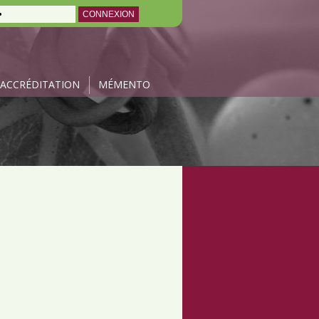
ACCRÉDITATION
MÉMENTO