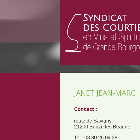
JANET JEAN-MARC
Contact :
route de Savigny
21200 Bouze les Beaune
Tel : 03 80 26 04 28