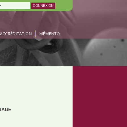
ACCRÉDITATION
MÉMENTO
TAGE